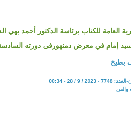
رية العامة للكتاب برئاسة الدكتور أحمد بهي ال
 سيد إمام في معرض دمنهورفى دورته السادسة
 بطيخ
20 / 9 / 28 - 00:34
 والفن