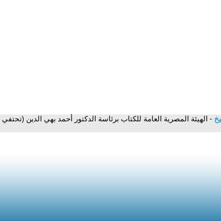
يخ
- الهيئة المصرية العامة للكتاب برئاسة الدكتور أحمد بهي الدين (تحتف