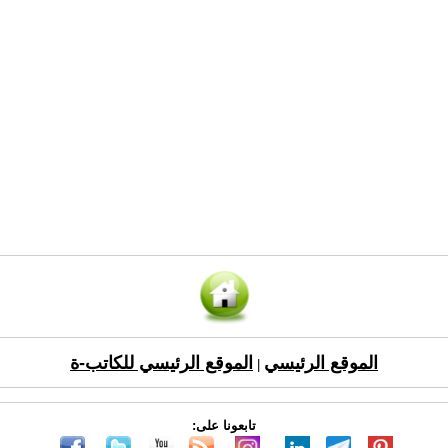
الموقع الرئيسي
الموقع الرئيسي للكاتب-ة
|
تابعونا على: