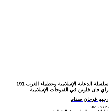
سلسلة الدعاية الإسلامية وعظماء الغرب 191
راي فان فلوتن في الفتوحات الإسلامية
رحيم فرحان صدام
2023 / 9 / 26