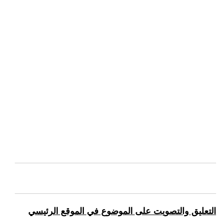
التعليق والتصويت على الموضوع في الموقع الرئيسي