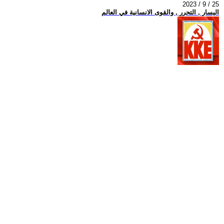
2023 / 9 / 25
اليسار , التحرر , والقوى الانسانية في العالم