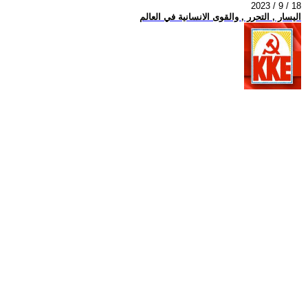
2023 / 9 / 18
اليسار , التحرر , والقوى الانسانية في العالم