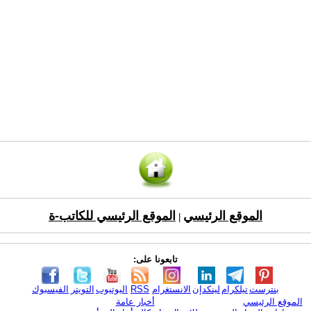
الموقع الرئيسي
الموقع الرئيسي للكاتب-ة
|
تابعونا على:
بنترست
تيلكرام
لينكدإن
الانستغرام
RSS
اليوتيوب
التويتر
الفيسبوك
الموقع الرئيسي
أخبار عامة