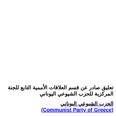
تعليق صادر عن قسم العلاقات الأممية التابع للجنة
المركزية للحزب الشيوعي اليوناني
الحزب الشيوعي اليوناني
(Communist Party of Greece)