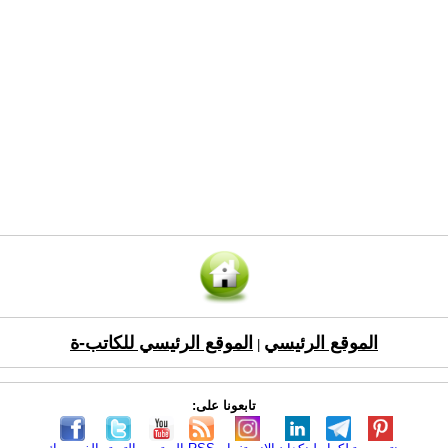
الموقع الرئيسي
الموقع الرئيسي للكاتب-ة
|
تابعونا على: