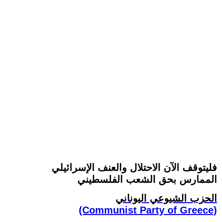
فليتوقف الآن الاحتلال والعنف الإسرائيلي
الممارس بحق الشعب الفلسطيني
الحزب الشيوعي اليوناني
(Communist Party of Greece)