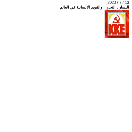
2023 / 7 / 13
اليسار , التحرر , والقوى الانسانية في العالم