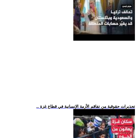
.. تحذيرات حقوقية من تفاقم الأزمة الإنسانية في قطاع غزة