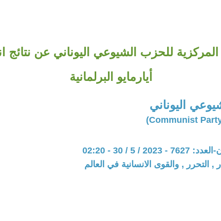
أيارمايو البرلمانية
يوعي اليوناني
20 / 5 / 30 - 02:20
 , التحرر , والقوى الانسانية في العالم