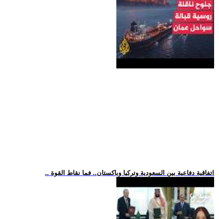
.. اتفاقية دفاعية بين السعودية وتركيا وباكستان.. فما نقاط القوة