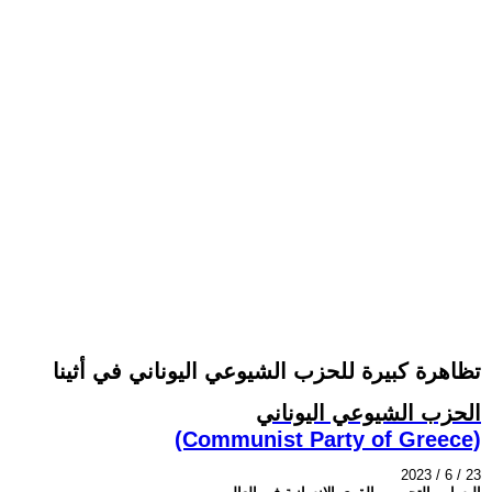
تظاهرة كبيرة للحزب الشيوعي اليوناني في أثينا
الحزب الشيوعي اليوناني
(Communist Party of Greece)
2023 / 6 / 23