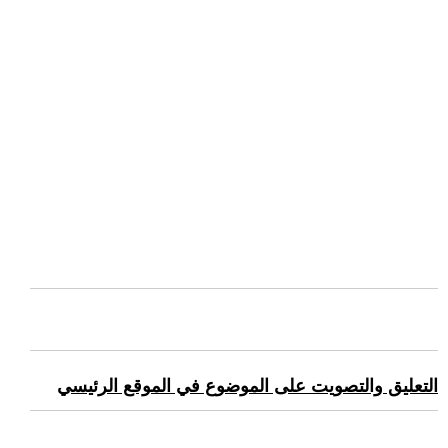
التعليق والتصويت على الموضوع في الموقع الرئيسي