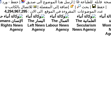
سخة قابلة للطباعة
|
ارسل هذا الموضوع الى صديق
|
حفظ - ورد
|
حفظ
|
بحث
|
إضافة إلى المفضلة
|
للاتصال بالكاتب-ة
عدد الموضوعات المقروءة في الموقع الى الان :
4,294,967,295