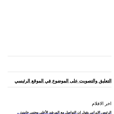
التعليق والتصويت على الموضوع في الموقع الرئيسي
اخر الافلام
.. الرئيس الإيراني يقول إن التواصل مع المرشد الأعلى مجتبى خامنئ