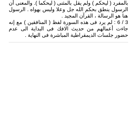
بالمفرد ( ليحكم ) ولم يقل بالمثنى ( ليحكما ). والمعنى أن
الرسول ينطق بحكم الله جل وعلا وليس بهواه . الرسول
هنا هو الرسالة ، القرآن المجيد .
3 / 6 : لم يرد فى هذه السورة لفظ ( المنافقين ) مع إنه
جاءت أعمالهم من حديث الافك فى البداية الى عدم
حضور جلسات الديمقراطية المباشرة فى النهاية .