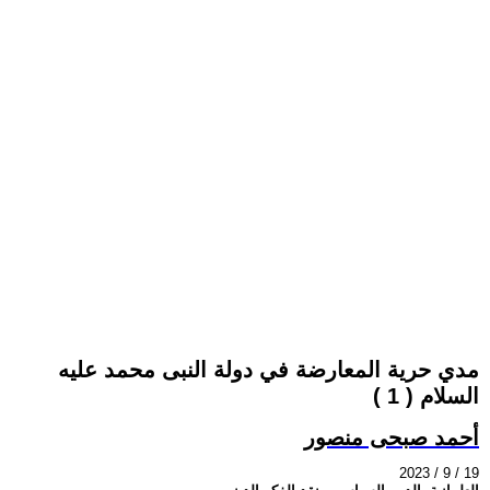
مدي حرية المعارضة في دولة النبى محمد عليه
السلام ( 1 )
أحمد صبحى منصور
2023 / 9 / 19