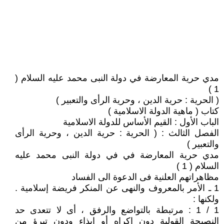
مدي حرية المعارضة في دولة النبى محمد عليه السلام (
1 )
( الحرية : حرية الدين ، وحرية الرأى والتعبير )
كتاب ( ماهية الدولة الاسلامية )
الباب الأول : القيم الأساس للدولة الاسلامية
الفصل الثالث : ( الحرية : حرية الدين ، وحرية الرأى
والتعبير )
مدي حرية المعارضة في في دولة النبى محمد عليه
السلام ( 1 )
مظاهراتهم العلنية فى الدعوة الى الفساد
1 ـ الأمر بالمعروف والنهى عن المنكر فريضة إسلامية .
ولكنها :
1 / 1 : مرتبطة بالتواضع والرفق ، أى لا تتعدى حد
النصيحة القولية دون إكراه أو إيذاء ودون تبرؤ من