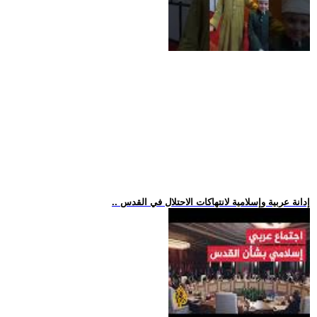
.. إدانة عربية وإسلامية لانتهاكات الاحتلال في القدس