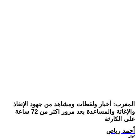
المغرب: أخبار ولقطات ومشاهد من جهود الإنقاذ
والإغاثة والمساعدة بعد مرور اكثر من 72 ساعة
على الكارثة
أحمد رباص
كاتب