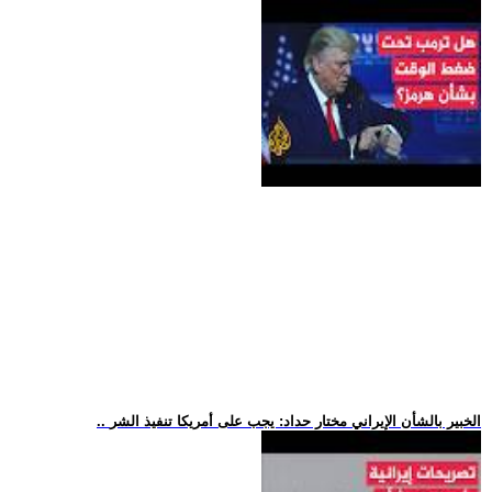
.. الخبير بالشأن الإيراني مختار حداد: يجب على أمريكا تنفيذ الشر