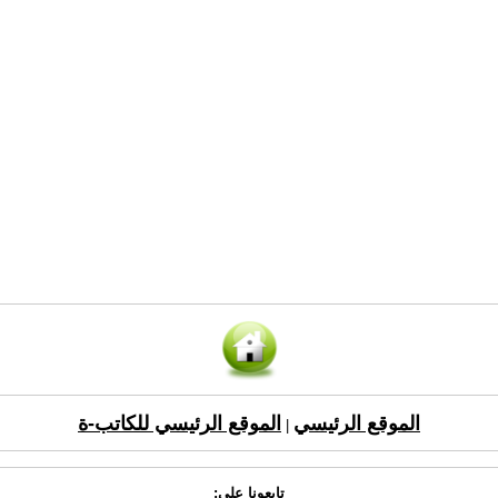
الموقع الرئيسي
الموقع الرئيسي للكاتب-ة
|
تابعونا على: