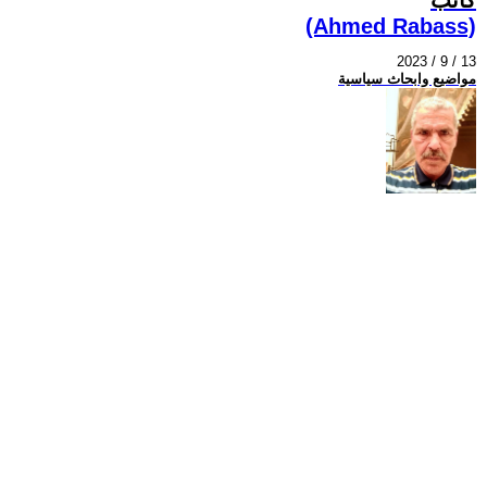
(Ahmed Rabass)
2023 / 9 / 13
مواضيع وابحاث سياسية