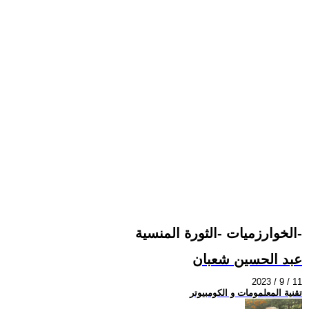
الخوارزميات -الثورة المنسية-
عبد الحسين شعبان
2023 / 9 / 11
تقنية المعلمومات و الكومبيوتر