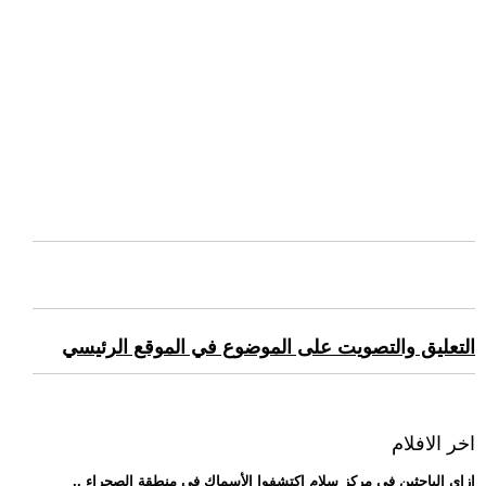
التعليق والتصويت على الموضوع في الموقع الرئيسي
اخر الافلام
.. إزاي الباحثين في مركز سلام اكتشفوا الأسماك في منطقة الصحراء