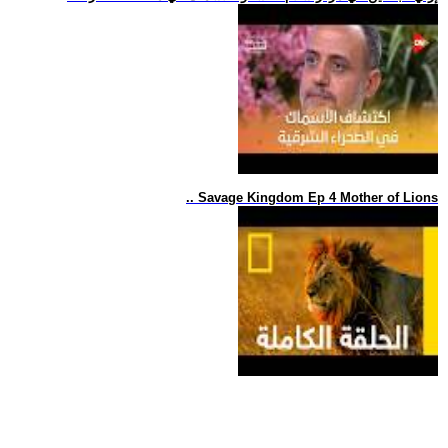
.. Savage Kingdom Ep 4 Mother of Lions