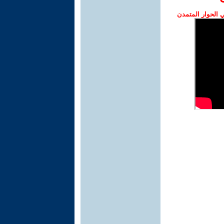
الحوار المتمدن