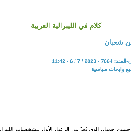
كلام في الليبرالية العربية
ن شعبان
202 / 7 / 6 - 11:42
يع وابحاث سياسية
 حسين جميل، الذي يُعدّ من الرعيل الأول للشخصيات الليبرالي