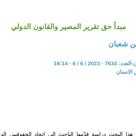
مبدأ حق تقرير المصير والقانون الدولي
ن شعبان
202 / 6 / 6 - 16:14
 الانسان
ذا البحث دراسة قدّمها الباحث إلى اتحاد الحقوقيين الدي