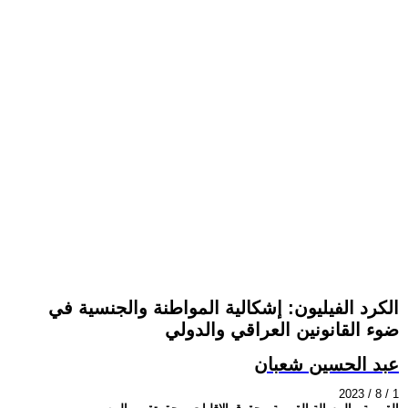
الكرد الفيليون: إشكالية المواطنة والجنسية في
ضوء القانونين العراقي والدولي
عبد الحسين شعبان
2023 / 8 / 1