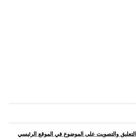
التعليق والتصويت على الموضوع في الموقع الرئيسي