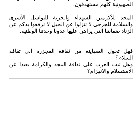
الصهيونية كلهم مستهدفون.
المجد للأكرمين الشهداء والحرية للبواسل الأسرى
والسلامة للجرحى لا تنزلوا عن الجبل لا ترفعوا يدكم عن
الزناد ضمانتنا التي يراهن عليها عدونا وحدتنا الوطنية.
فهل تحول الصهاينة من ثقافة المجزرة الى ثقافة
السلام؟
وهل ثبت العرب على ثقافة المجد والكرامة بعيدا عن
الاستسلام والانهزام؟