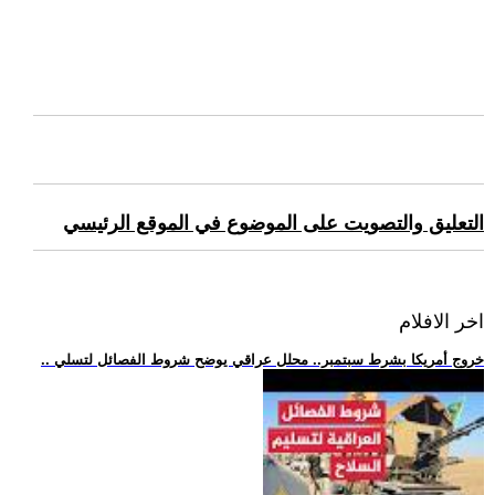
التعليق والتصويت على الموضوع في الموقع الرئيسي
اخر الافلام
.. خروج أمريكا بشرط سبتمبر.. محلل عراقي يوضح شروط الفصائل لتسلي