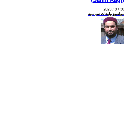
2023 / 8 / 30
مواضيع وابحاث سياسية