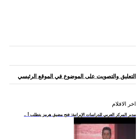
التعليق والتصويت على الموضوع في الموقع الرئيسي
اخر الافلام
.. مدير المركز العربي للدراسات الإيرانية: فتح مضيق هرمز يتطلب أ