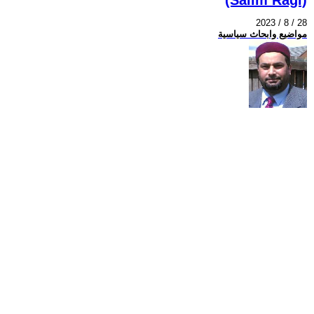
2023 / 8 / 28
مواضيع وابحاث سياسية