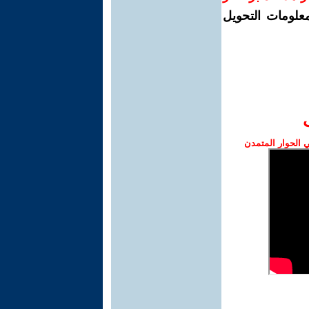
معلومات التحويل
الحوار المتمدن