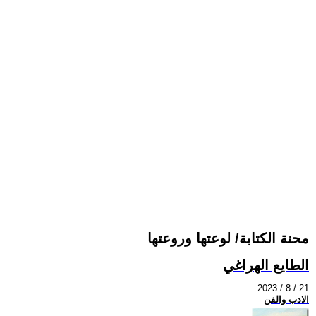
محنة الكتابة/ لوعتها وروعتها
الطايع الهراغي
2023 / 8 / 21
الادب والفن