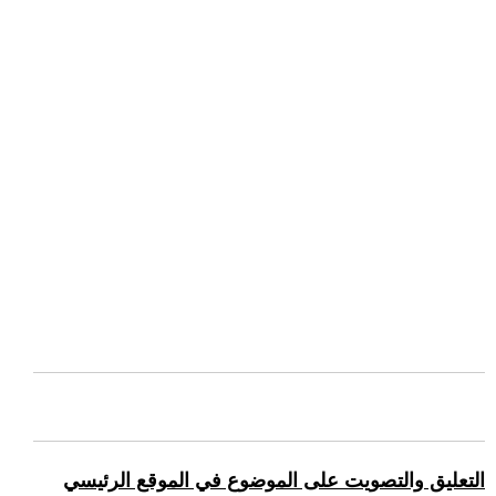
التعليق والتصويت على الموضوع في الموقع الرئيسي