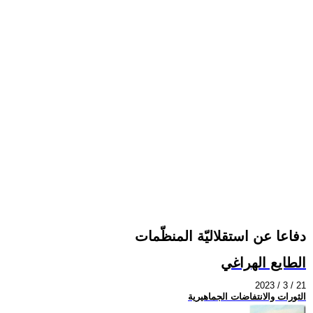
دفاعا عن استقلاليّة المنظّمات
الطايع الهراغي
2023 / 3 / 21
الثورات والانتفاضات الجماهيرية