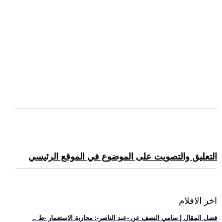
التعليق والتصويت على الموضوع في الموقع الرئيسي
اخر الافلام
.. فصل المقال | سامي النصف عن -عبد الناصر-: محاربة الاستعمار -ط