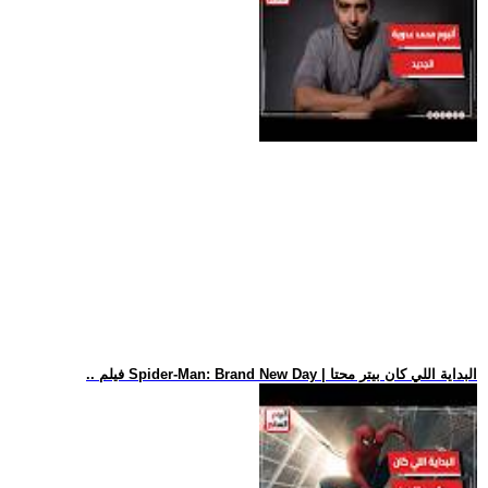
.. فيلم Spider-Man: Brand New Day | البداية اللي كان بيتر محتا