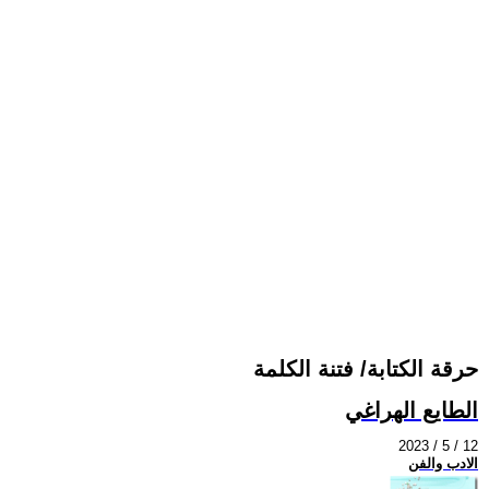
حرقة الكتابة/ فتنة الكلمة
الطايع الهراغي
2023 / 5 / 12
الادب والفن