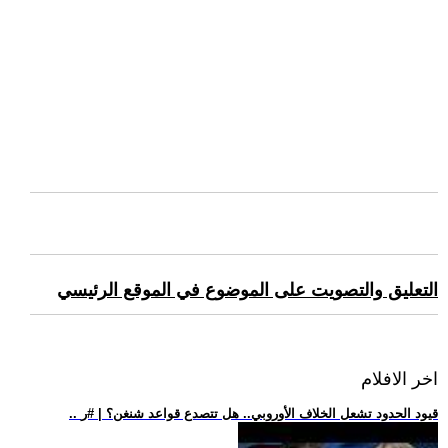
التعليق والتصويت على الموضوع في الموقع الرئيسي
اخر الافلام
.. قيود الحدود تشعل الخلاف الأوروبي.. هل تتصدع قواعد شنغن؟ | #ر