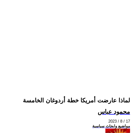
لماذا عارضت أمريكا خطة أردوغان الخامسة
محمود عباس
2023 / 8 / 17
مواضيع وابحاث سياسية