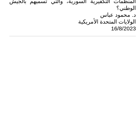
المنظمات التكفيرية السورية، والتي تسميهم بالجيش
الوطني؟
د. محمود عباس
الولايات المتحدة الأمريكية
16/8/2023