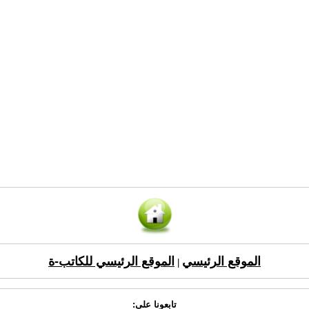
الموقع الرئيسي
الموقع الرئيسي للكاتب-ة
|
تابعونا على: