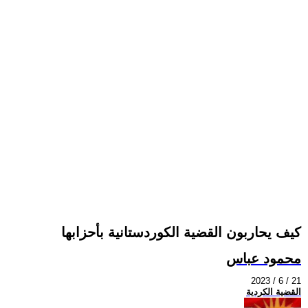
كيف يحاربون القضية الكوردستانية بأحزابها
محمود عباس
2023 / 6 / 21
القضية الكردية