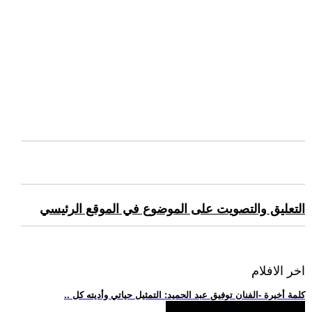
التعليق والتصويت على الموضوع في الموقع الرئيسي
اخر الافلام
.. كلمة أخيرة -الفنان توفيق عبد الحميد: التمثيل حياتي وأديته كل