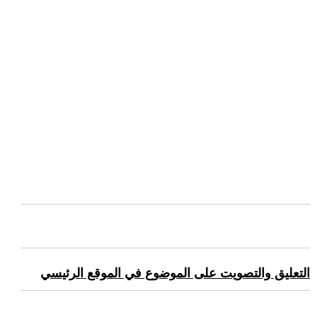
التعليق والتصويت على الموضوع في الموقع الرئيسي