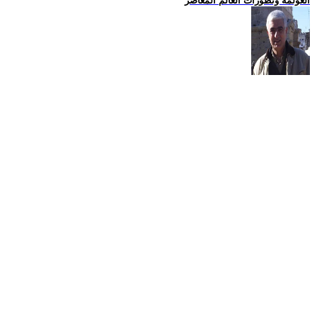
العولمة وتطورات العالم المعاصر