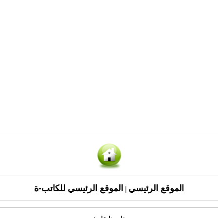
الموقع الرئيسي
الموقع الرئيسي للكاتب-ة
|