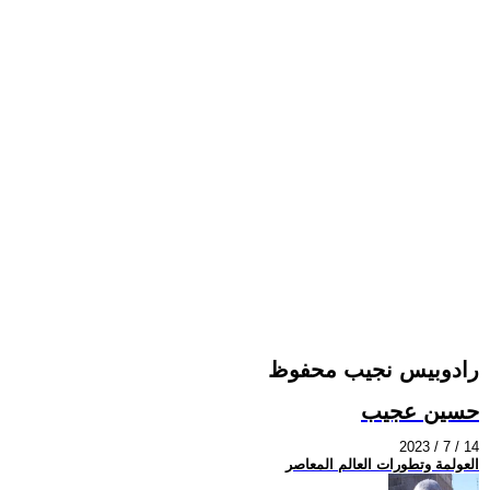
رادوبيس نجيب محفوظ
حسين عجيب
2023 / 7 / 14
العولمة وتطورات العالم المعاصر