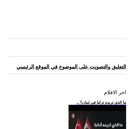
التعليق والتصويت على الموضوع في الموقع الرئيسي
اخر الافلام
.. ما الذي تريده تركيا في لبنان؟