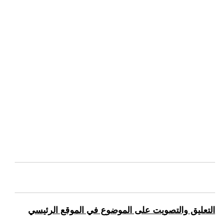
التعليق والتصويت على الموضوع في الموقع الرئيسي