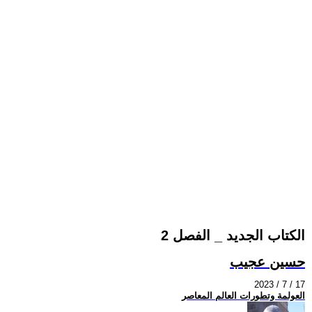
الكتاب الجديد _ الفصل 2
حسين عجيب
2023 / 7 / 17
العولمة وتطورات العالم المعاصر