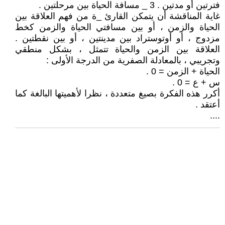
فترتين أو مدتين . 3 _ مسافة الحياة بين مرحلتين .
غاية المناقشة أن يتمكن القارئ _ة من فهم العلاقة بين
الحياة والزمن ، أو بين مسافتي الحياة والزمن كخط
مزدوج ، أو أوتوستراد بين مدينتين ، أو بين نقطتين .
العلاقة بين الزمن والحياة تتمثل ، بشكل منطقي
وتجريبي ، بالمعادلة الصفرية من الدرجة الأولى :
الحياة + الزمن = 0 .
س + ع = 0 .
أكرر هذه الفكرة بصيغ متعددة ، نظرا لأهميتها البالغة كما
أعتقد .
....