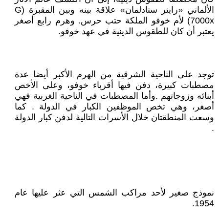
الألماني «راينر ستادلمان» علاقة بينه وبين المقبرة (G
7000x) لأم خوفو الملكة حتب حرس. وهرم رابع أصغر
يعتبر أن كان للطقوس الدينية في عهد خوفو.
توجد على الناحية الشرقية من الهرم الأكبر أيضا عدة
مصطبات كبيرة، دفن فيها أقرباء خوفو، وعلى الأخص
أبنائه وزوجاتهم .وأما المصطبات في الناحية الغربية فهي
أصغر، وهي تخص الموظفين الكبار في الدولة . كما
وسعت المنطقتان خلال الأسرات التالية لدفن كبار الدولة
.
نموذج صغير لأحد مراكب الشمس التي عثر عليها عام
1954.