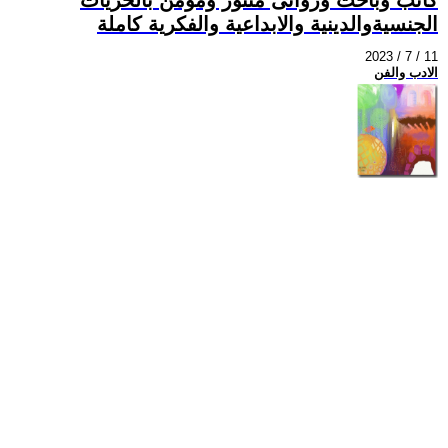
الجنسيةوالدينية والابداعية والفكرية كاملة
2023 / 7 / 11
الادب والفن