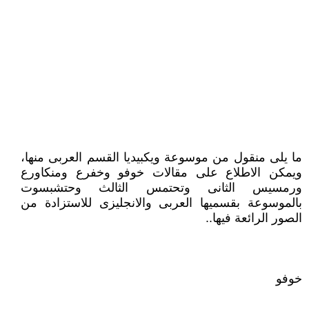
ما يلى منقول من موسوعة ويكبيديا القسم العربى منها،
ويمكن الاطلاع على مقالات خوفو وخفرع ومنكاورع
ورمسيس الثانى وتحتمس الثالث وحتشبسوت
بالموسوعة بقسميها العربى والانجليزى للاستزادة من
الصور الرائعة فيها..
خوفو