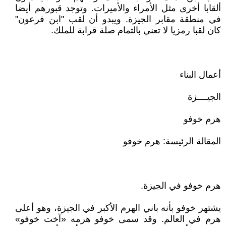
ألقابا أخرى مثل الأمراء والأميرات. وتوجد قبورهم أيضا
في منطقة مقابر الجيزة. ويبدو أن لقب "ابن فرعون"
كان لقبا رمزيا لا تعني بالتمام صلة قرابة للملك.
أعمال البناء
الجيــــزة
هرم خوفو
المقالة الرئيسة: هرم خوفو
هرم خوفو في الجيزة.
يشتهر خوفو بأنه باني الهرم الأكبر في الجيزة، وهو أعلى
هرم في العالم. وقد سمى خوفو هرمه «آخت خوفو»