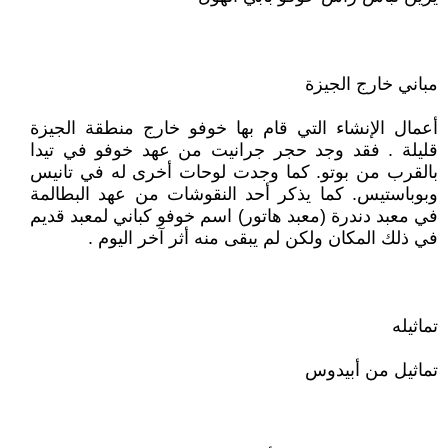
مباني خارج الجيزة
أعمال الإنشاء التي قام بها خوفو خارج منطقة الجيزة
قليلة . فقد وجد حجر جرانيت من عهد خوفو في تيدا
بالقرب من بوتو. كما وجدت لوحات أخرى له في تانيس
وبوباستيس. كما يذكر أحد النقوشات من عهد البطالمة
في معبد دندرة (معبد هاتور) اسم خوفو كباني لمعبد قديم
في ذلك المكان ولكن لم يبقى منه أثر آخر اليوم .
تماثيله
تماثيل من أبيدوس