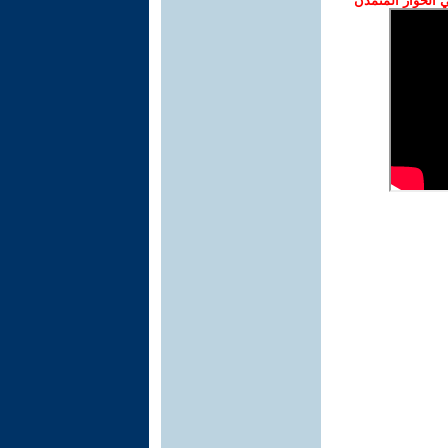
الحوار المتمدن