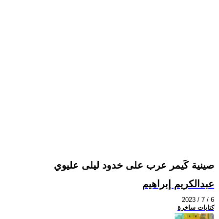
صينية كَيمر عرب على خدود ليلى عليوي
عبدالكريم إبراهيم
2023 / 7 / 6
كتابات ساخرة