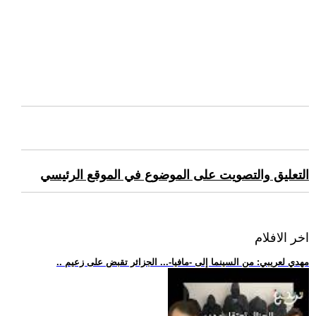
التعليق والتصويت على الموضوع في الموقع الرئيسي
اخر الافلام
.. مهدي لعريبي: من السينما إلى -مافيا-... الجزائر تقبض على زعيم