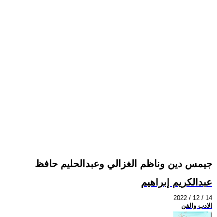
جيمس دين وناظم الغزالي وعبدالحليم حافظ
عبدالكريم إبراهيم
2022 / 12 / 14
الادب والفن