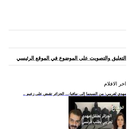
التعليق والتصويت على الموضوع في الموقع الرئيسي
اخر الافلام
.. مهدي لعريبي: من السينما إلى -مافيا-... الجزائر تقبض على زعيم