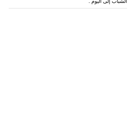
الشباب إلى اليوم .