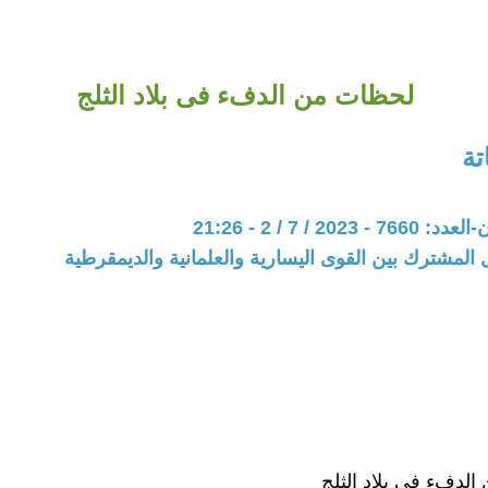
لحظات من الدفء فى بلاد الثلج
ة
202 / 7 / 2 - 21:26
 المشترك بين القوى اليسارية والعلمانية والديمقرطية
لدفء في بلاد الثلج