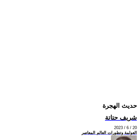
حديث الهجرة
شريف حتاتة
2023 / 6 / 20
العولمة وتطورات العالم المعاصر