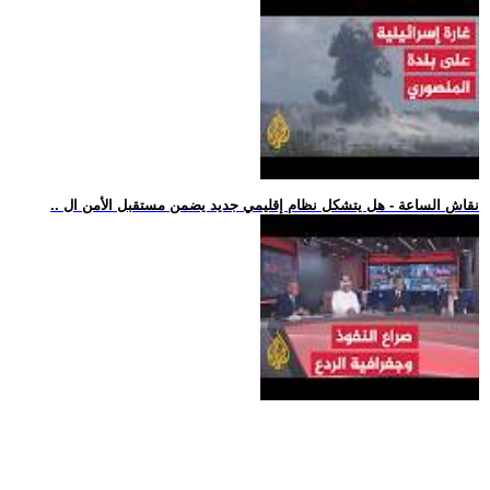
.. نقاش الساعة - هل يتشكل نظام إقليمي جديد يضمن مستقبل الأمن ال