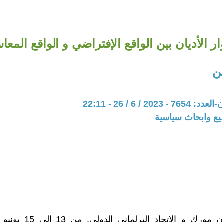
ر الأديان بين الواقع الإفتراضي و الواقع المع
ن
20 / 6 / 26 - 22:11
يع وابحاث سياسية