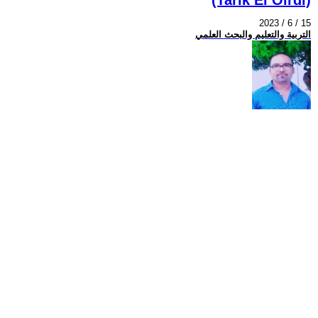
2023 / 6 / 15
التربية والتعليم والبحث العلمي