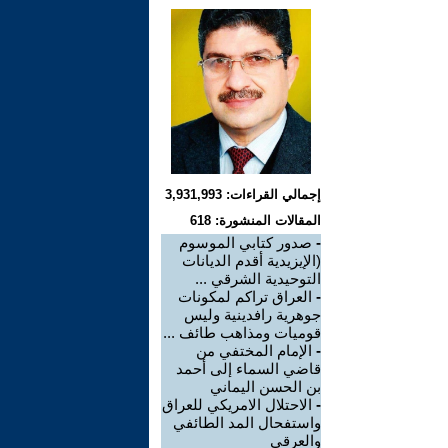
إجمالي القراءات: 3,931,993
المقالات المنشورة: 618
-
صدور كتابي الموسوم
(الإيزيدية أقدم الديانات
التوحيدية الشرقي ...
-
العراق تراكم لمكونات
جوهرية رافدينية وليس
قوميات ومذاهب طائف ...
-
الإمام المختفي من
قاضي السماء إلى أحمد
بن الحسن اليماني
-
الاحتلال الامريكي للعراق
واستفحال المد الطائفي
والعرقي