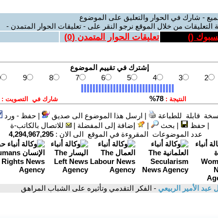
ميع - شارك في الحوار والتعليق على الموضوع
 التعليقات من خلال الموقع نرجو النقر على - تعليقات الحوار المتمدن -
يسبوك (
)
تعليقات الحوار المتمدن (
0
)
سخة قابلة للطباعة
|
ارسل هذا الموضوع الى صديق
|
حفظ - ورد
|
حفظ
|
بحث
|
إضافة إلى المفضلة
|
للاتصال بالكاتب-ة
عدد الموضوعات المقروءة في الموقع الى الان :
4,294,967,295
ل عبد الأمير الربيعي
- الفكر التقدمي وتأثيره على الشباب المراهق