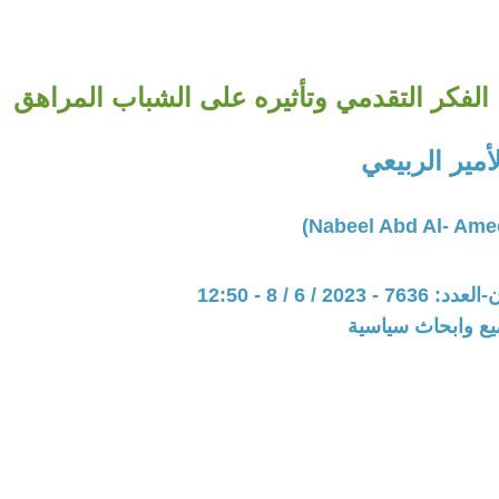
الفكر التقدمي وتأثيره على الشباب المراهق
أمير الربيعي
202 / 6 / 8 - 12:50
يع وابحاث سياسية