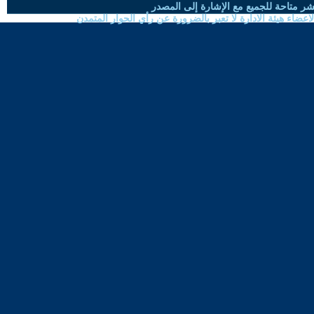
شر متاحة للجميع مع الإشارة إلى المصدر
ضاء هيئة الادارة لا تعبر بالضرورة عن رأي الحوار المتمدن