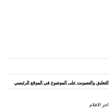
التعليق والتصويت على الموضوع في الموقع الرئيسي
اخر الافلام