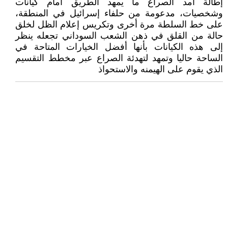
إطالة أمد الصراع ما يمهد الطريق أمام كيانات
وشخصيات، مدعومة من حلفاء إسرائيل في المنطقة،
على خط السلطة مرة أخرى وتكريس إعلام الظل لخلق
حالة من القلق في ذهن الشعب السوداني تجعله ينظر
إلى هذه الكيانات بأنها أفضل الخيارات المتاحة في
الساحة حاليا وتمهد لتهدئة الصراع عبر مخطط التقسيم
الذي يقوم على الهيمنه والاستحواذ