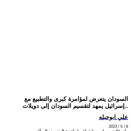
السودان يتعرض لمؤامرة كبرى والتطبيع مع
إسرائيل يمهد لتقسيم السودان إلى دويلات..
علي ابوحبله
2023 / 5 / 8