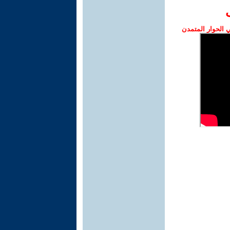
الحوار المتمدن