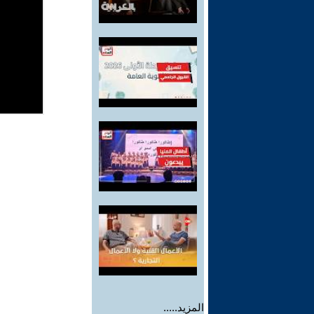
المزيد.....