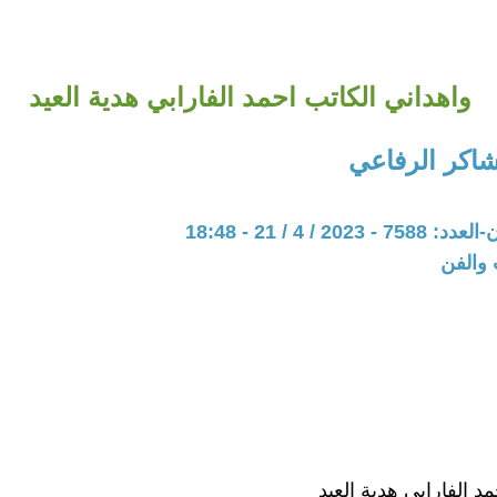
واهداني الكاتب احمد الفارابي هدية العيد
اكر الرفاعي
20 / 4 / 21 - 18:48
 والفن
د الفارابي هدية العيد