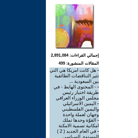
إجمالي القراءات: 2,891,084
المقالات المنشورة: 499
-
هل كانت امريكا هي التي
تثير التناقضات الطائفية
بين السعودية ...
-
- المحتوى الهابط - في
طريقة اختيار رئيس
مجلس الوزراء العراقي
-
اليمين الاسرائيلي
واليمين الفلسطيني
وجهان لعملة واحدة
-
القوّة وحدها تملك
امكانية تسمية الامكنة
-
في العام الجديد ( 2 )
المستوى السياسي