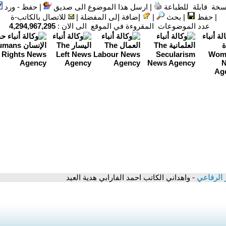
سخة قابلة للطباعة
|
ارسل هذا الموضوع الى صديق
|
حفظ - ورد
|
حفظ
|
بحث
|
إضافة إلى المفضلة
|
للاتصال بالكاتب-ة
عدد الموضوعات المقروءة في الموقع الى الان :
4,294,967,295
 الرفاعي
- واهداني الكاتب احمد الفارابي هدية العيد