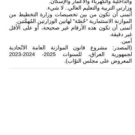
والداخلية والكهرباء والاعمار والإسكان.
وزارتي التربية والتعليم العالي.. لا شيء.
أتمنى أن تكون من بين تخصيصات وزارة التخطيط من
الموازنة الاستثمارية "حُصّة" لهاتين الوزارتين المُهمَّتين.
أتمنى أن تكون هذه الأرقام غير صحيحة، أو على الأقل
غير دقيقة.
آمين.
(المصدر: مشروع قانون الموازنة العامة الاتّحادية
لجمهورية العراق، للسنوات 2025- 2024-2023
المعروض على مجلس النوّاب).