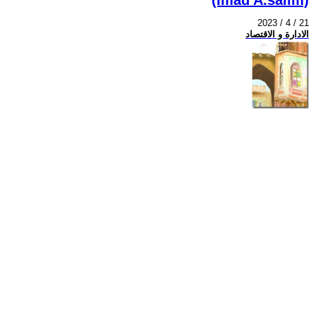
2023 / 4 / 21
الادارة و الاقتصاد