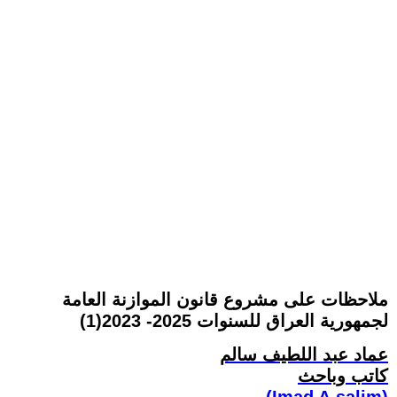
ملاحظات على مشروع قانون الموازنة العامة
لجمهورية العراق للسنوات 2025- 2023(1)
عماد عبد اللطيف سالم
كاتب وباحث
(Imad A.salim)