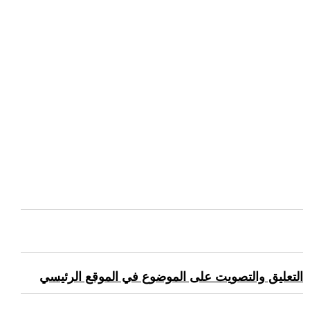
التعليق والتصويت على الموضوع في الموقع الرئيسي