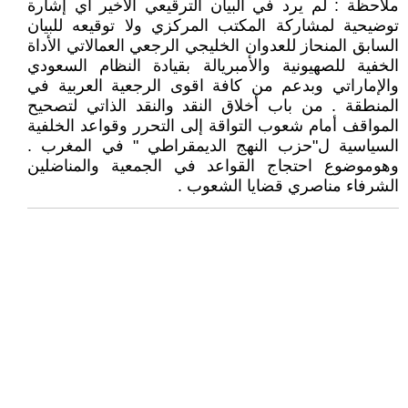
ملاحظة : لم يرد في البيان الترقيعي الأخير أي إشارة
توضيحية لمشاركة المكتب المركزي ولا توقيعه للبيان
السابق المنحاز للعدوان الخليجي الرجعي العمالاتي الأداة
الخفية للصهيونية والأمبريالة بقيادة النظام السعودي
والإماراتي وبدعم من كافة اقوى الرجعية العربية في
المنطقة . من باب أخلاق النقد والنقد الذاتي لتصحيح
المواقف أمام شعوب التواقة إلى التحرر وقواعد الخلفية
السياسية ل"حزب النهج الديمقراطي " في المغرب .
وهوموضوع احتجاج القواعد في الجمعية والمناضلين
الشرفاء مناصري قضايا الشعوب .