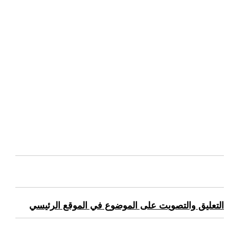
التعليق والتصويت على الموضوع في الموقع الرئيسي