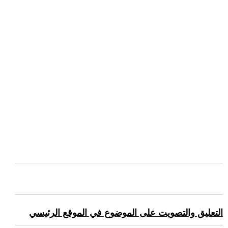
التعليق والتصويت على الموضوع في الموقع الرئيسي