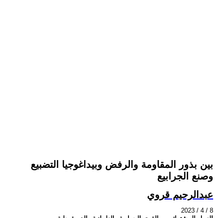
بين بذور المقاومة والرفض وبيداغوجيا التضبيع
وصنع الجرابيع
عبدالرحيم قروي
2023 / 4 / 8