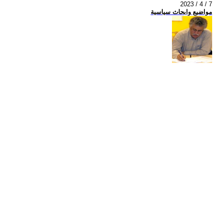
2023 / 4 / 7
مواضيع وابحاث سياسية