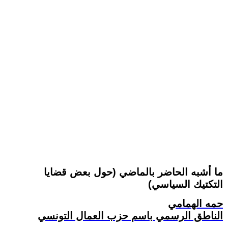
ما أشبه الحاضر بالماضي (حول بعض قضايا
التكتيك السياسي)
حمه الهمامي
الناطق الرسمي باسم حزب العمال التونسي