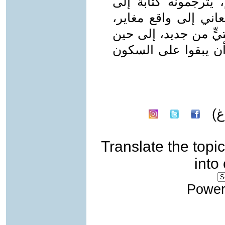
 يترجمونه كتابة إلى
اني إلى واقع مغاير،
ٍّ من جديد، إلى حين
أن يبقوا على السكون
غ)
Translate the topic
into
Power