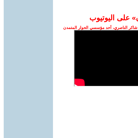
» على اليوتيوب
شاكر الناصري، أحد مؤسسي الحوار المتمدن