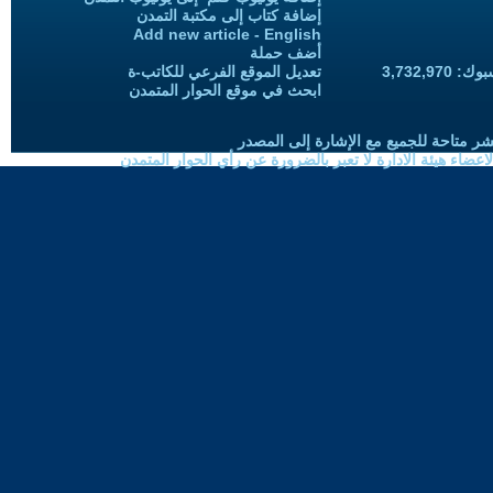
إضافة كتاب إلى مكتبة التمدن
Add new article - English
أضف حملة
3,732,97
تعديل الموقع الفرعي للكاتب-ة
ابحث في موقع الحوار المتمدن
شر متاحة للجميع مع الإشارة إلى المصدر
ضاء هيئة الادارة لا تعبر بالضرورة عن رأي الحوار المتمدن