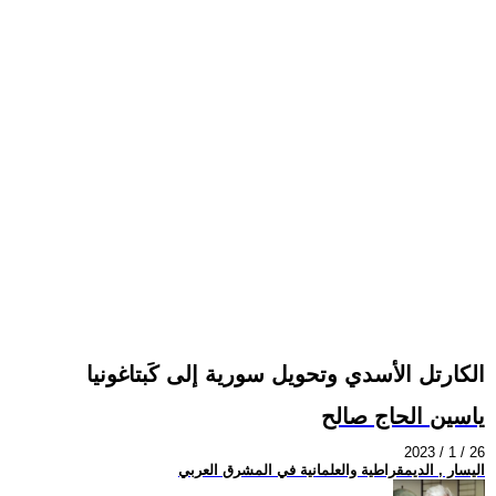
الكارتل الأسدي وتحويل سورية إلى كَبتاغونيا
ياسين الحاج صالح
2023 / 1 / 26
اليسار , الديمقراطية والعلمانية في المشرق العربي