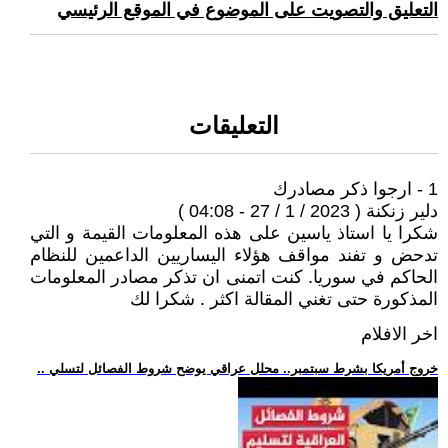
التعليق والتصويت على الموضوع في الموقع الرئيسي
التعليقات
1 - ارجوا ذكر مصادرك
دلير زنكنة ( 2023 / 1 / 27 - 04:08 )
شكرا يا استاذ ياسين على هذه المعلومات القيمة و التي
تدحض و تفند مواقف هؤلاء اليساريين الداعمين للنظام
الحاكم في سوريا. كنت اتمنى ان تذكر مصادر المعلومات
المذكورة حتى تغني المقالة اكثر . شكرا لك
اخر الافلام
.. خروج أمريكا بشرط سبتمبر.. محلل عراقي يوضح شروط الفصائل لتسلي