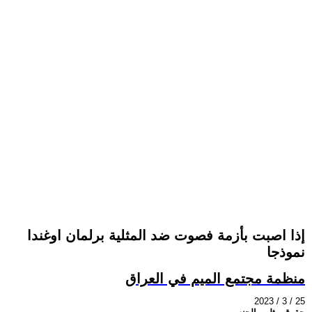
إذا اصبت بأزمة فصوت ضد المثلية برلمان اوغندا
نموذجا
منظمة مجتمع الميم في العراق
2023 / 3 / 25