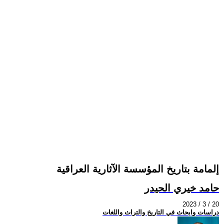
إلمامة بتاريخ المؤسسة الآثارية العراقية
حامد خيري الحيدر
2023 / 3 / 20
دراسات وابحاث في التاريخ والتراث واللغات