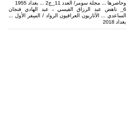
وحاضرها ... مجلة سومر/ العدد 11_ج2 ... بغداد 1955
6_ ناهض عبد الرزاق القيسي ، عبد الهادي فنجان
الساعدي ... الآثاريون العراقيون الرواد / السِفر الأول ...
بغداد 2018