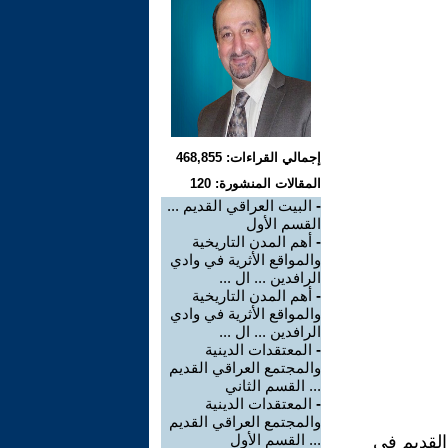
إجمالي القراءات: 468,855
المقالات المنشورة: 120
-
البيت العراقي القديم ...
القسم الأول
-
أهم المدن التاريخية
والمواقع الأثرية في وادي
الرافدين ... ال ...
-
أهم المدن التاريخية
والمواقع الأثرية في وادي
الرافدين ... ال ...
-
المعتقدات الدينية
والمجتمع العراقي القديم
... القسم الثاني
-
المعتقدات الدينية
والمجتمع العراقي القديم
... القسم الأول
لقديم في